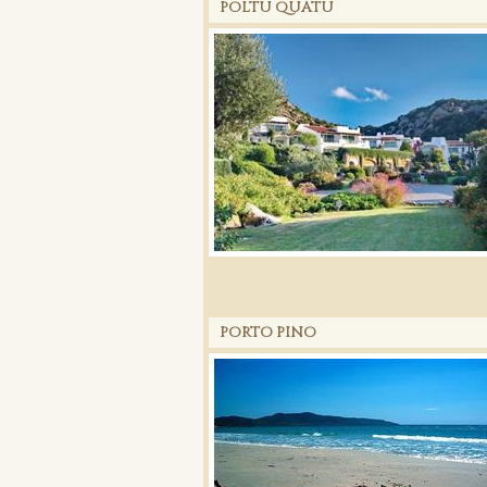
POLTU QUATU
PORTO PINO