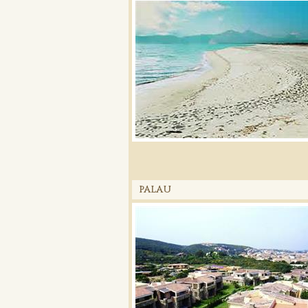
PALAU