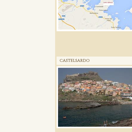
CASTELSARDO