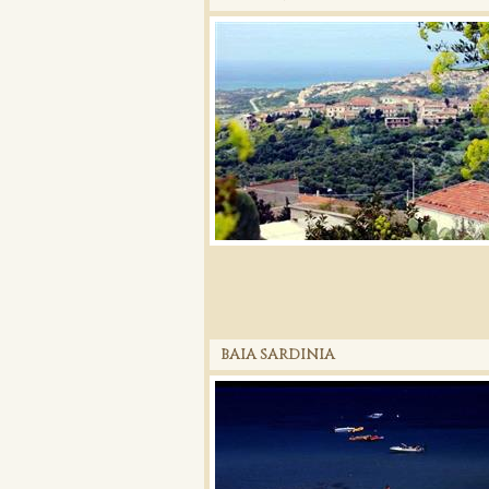
BAIA SARDINIA