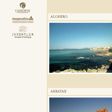
ALGHERO
ARBATAX