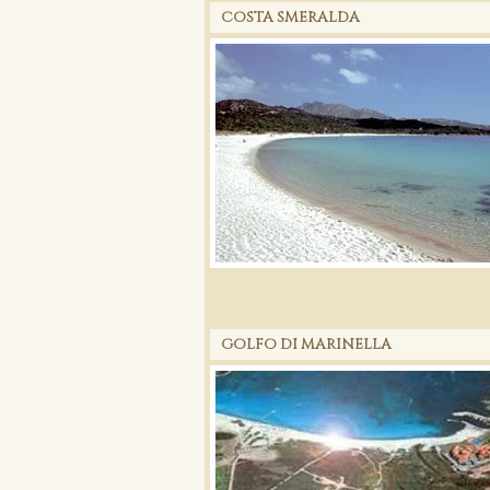
COSTA SMERALDA
GOLFO DI MARINELLA