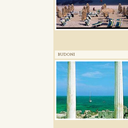
BUDONI