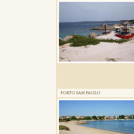
PORTO SAN PAOLO