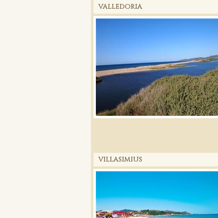
VALLEDORIA
VILLASIMIUS