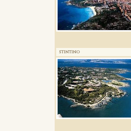
STINTINO