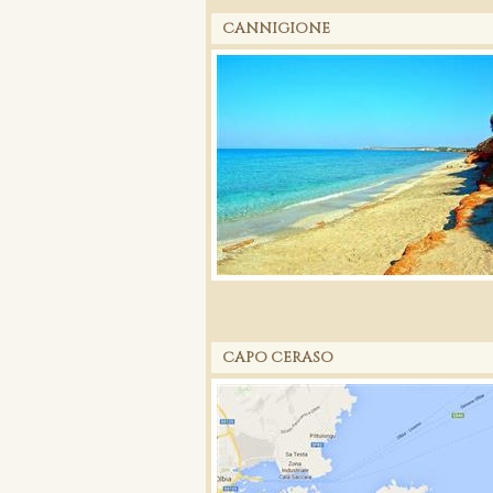
CANNIGIONE
CAPO CERASO