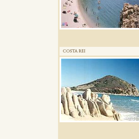
COSTA REI