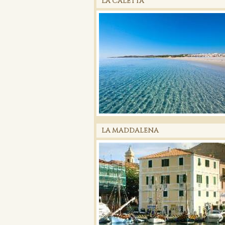
LA CALETTA
LA MADDALENA