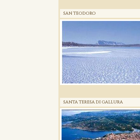
SAN TEODORO
SANTA TERESA DI GALLURA