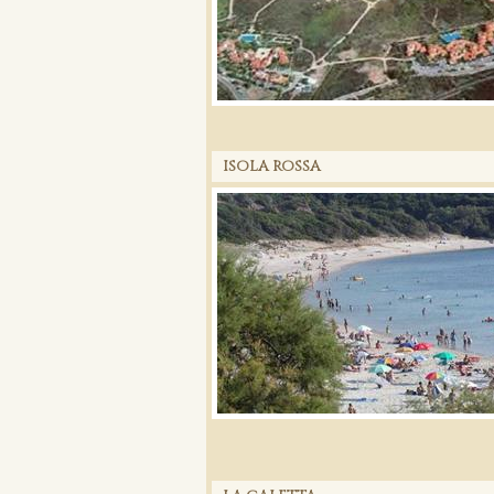
ISOLA ROSSA