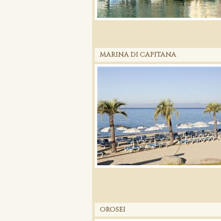
MARINA DI CAPITANA
OROSEI