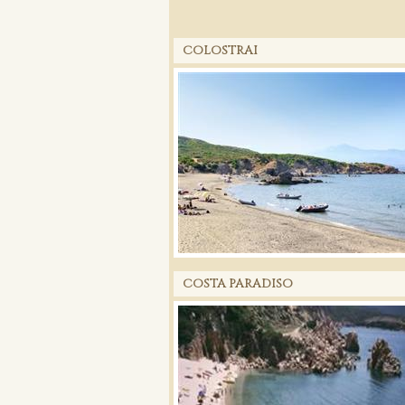
COLOSTRAI
COSTA PARADISO