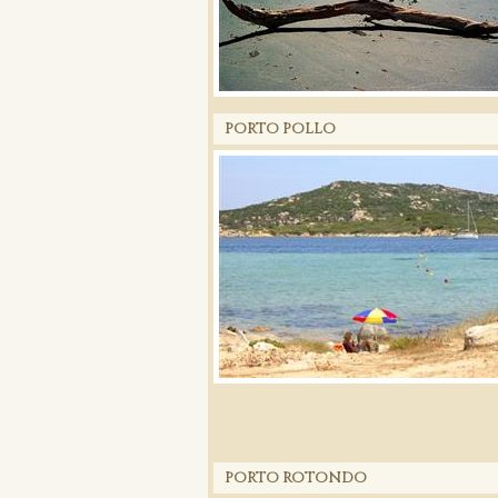
PORTO POLLO
PORTO ROTONDO