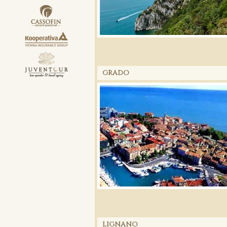
GRADO
LIGNANO