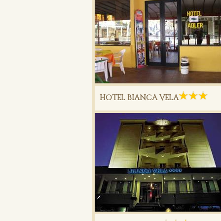
HOTEL BIANCA VELA