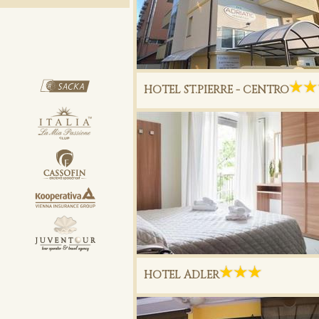
HOTEL ST.PIERRE - CENTRO
HOTEL ADLER