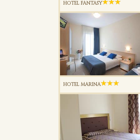
HOTEL FANTASY
HOTEL MARINA