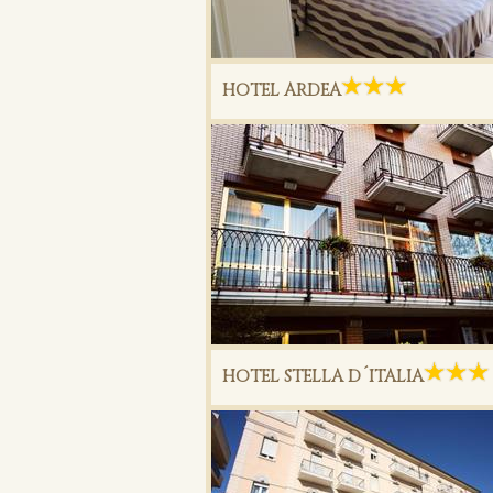
HOTEL ARDEA
HOTEL STELLA D´ITALIA