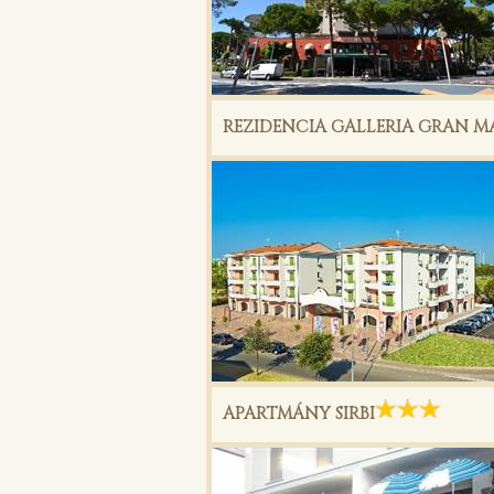
REZIDENCIA GALLERIA GRAN 
APARTMÁNY SIRBI