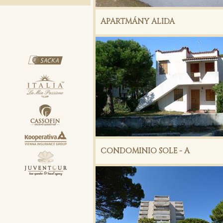
APARTMÁNY ALIDA
CONDOMINIO SOLE - A