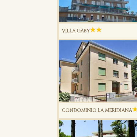
VILLA GABY
CONDOMINIO LA MERIDIANA