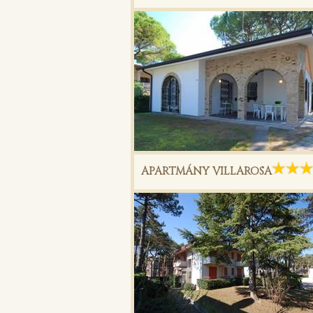
APARTMÁNY VILLAROSA