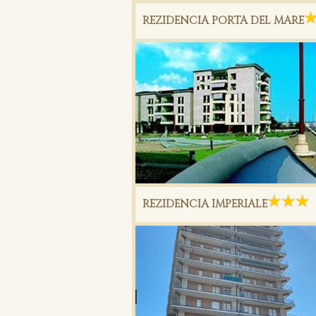
REZIDENCIA PORTA DEL MARE
REZIDENCIA IMPERIALE