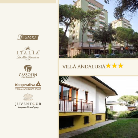
VILLA ANDALUSIA