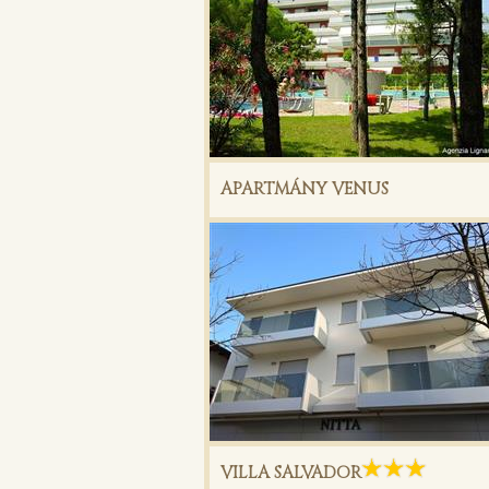
APARTMÁNY VENUS
VILLA SALVADOR