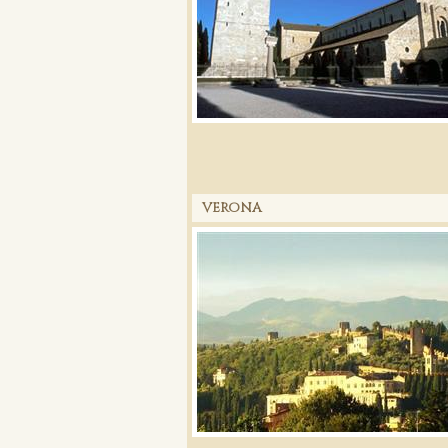
VERONA