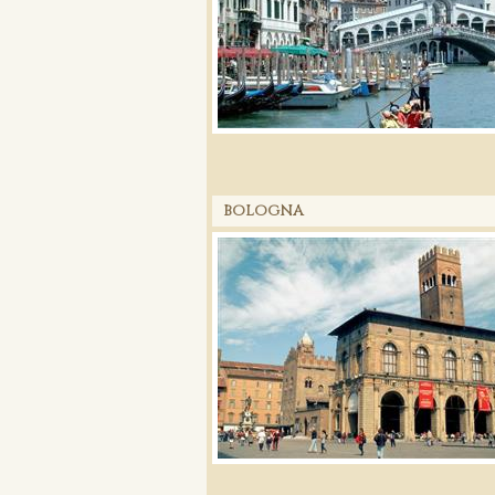
BOLOGNA