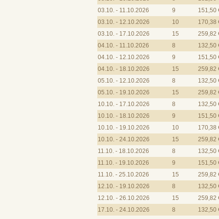
03.10. - 11.10.2026
9
151,50 
03.10. - 12.10.2026
10
170,38 
03.10. - 17.10.2026
15
259,82 
04.10. - 11.10.2026
8
132,50 
04.10. - 12.10.2026
9
151,50 
04.10. - 18.10.2026
15
259,82 
05.10. - 12.10.2026
8
132,50 
05.10. - 19.10.2026
15
259,82 
10.10. - 17.10.2026
8
132,50 
10.10. - 18.10.2026
9
151,50 
10.10. - 19.10.2026
10
170,38 
10.10. - 24.10.2026
15
259,82 
11.10. - 18.10.2026
8
132,50 
11.10. - 19.10.2026
9
151,50 
11.10. - 25.10.2026
15
259,82 
12.10. - 19.10.2026
8
132,50 
12.10. - 26.10.2026
15
259,82 
17.10. - 24.10.2026
8
132,50 