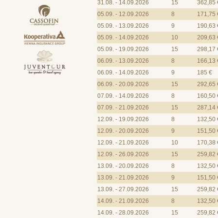
31.08. - 14.09.2026
15
362,85 
05.09. - 12.09.2026
8
171,75 
05.09. - 13.09.2026
9
190,63 
05.09. - 14.09.2026
10
209,63 
05.09. - 19.09.2026
15
298,17 
06.09. - 13.09.2026
8
166,13 
06.09. - 14.09.2026
9
185 €
06.09. - 20.09.2026
15
292,65 
07.09. - 14.09.2026
8
160,50 
07.09. - 21.09.2026
15
287,14 
12.09. - 19.09.2026
8
132,50 
12.09. - 20.09.2026
9
151,50 
12.09. - 21.09.2026
10
170,38 
12.09. - 26.09.2026
15
259,82 
13.09. - 20.09.2026
8
132,50 
13.09. - 21.09.2026
9
151,50 
13.09. - 27.09.2026
15
259,82 
14.09. - 21.09.2026
8
132,50 
14.09. - 28.09.2026
15
259,82 