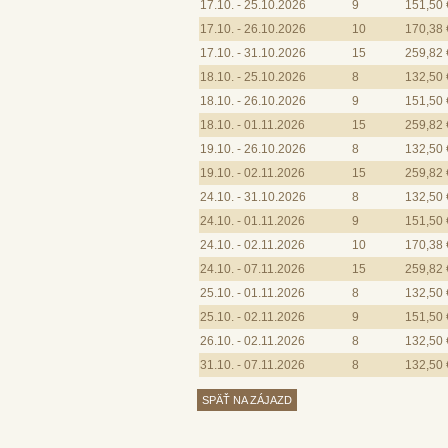
17.10. - 25.10.2026
9
151,50 
17.10. - 26.10.2026
10
170,38 
17.10. - 31.10.2026
15
259,82 
18.10. - 25.10.2026
8
132,50 
18.10. - 26.10.2026
9
151,50 
18.10. - 01.11.2026
15
259,82 
19.10. - 26.10.2026
8
132,50 
19.10. - 02.11.2026
15
259,82 
24.10. - 31.10.2026
8
132,50 
24.10. - 01.11.2026
9
151,50 
24.10. - 02.11.2026
10
170,38 
24.10. - 07.11.2026
15
259,82 
25.10. - 01.11.2026
8
132,50 
25.10. - 02.11.2026
9
151,50 
26.10. - 02.11.2026
8
132,50 
31.10. - 07.11.2026
8
132,50 
SPÄŤ NA ZÁJAZD