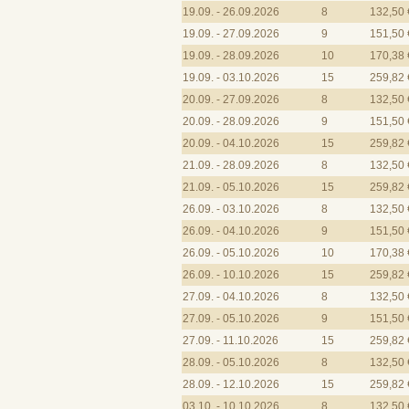
19.09. - 26.09.2026
8
132,50 
19.09. - 27.09.2026
9
151,50 
19.09. - 28.09.2026
10
170,38 
19.09. - 03.10.2026
15
259,82 
20.09. - 27.09.2026
8
132,50 
20.09. - 28.09.2026
9
151,50 
20.09. - 04.10.2026
15
259,82 
21.09. - 28.09.2026
8
132,50 
21.09. - 05.10.2026
15
259,82 
26.09. - 03.10.2026
8
132,50 
26.09. - 04.10.2026
9
151,50 
26.09. - 05.10.2026
10
170,38 
26.09. - 10.10.2026
15
259,82 
27.09. - 04.10.2026
8
132,50 
27.09. - 05.10.2026
9
151,50 
27.09. - 11.10.2026
15
259,82 
28.09. - 05.10.2026
8
132,50 
28.09. - 12.10.2026
15
259,82 
03.10. - 10.10.2026
8
132,50 