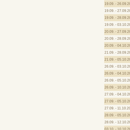
19.09. - 26.09.
19.09. - 27.09.
19.09. - 28.09.
19.09. - 03.10.
20.09. - 27.09.
20.09. - 28.09.
20.09. - 04.10.
21.09. - 28.09.
21.09. - 05.10.
26.09. - 03.10.
26.09. - 04.10.
26.09. - 05.10.
26.09. - 10.10.
27.09. - 04.10.
27.09. - 05.10.
27.09. - 11.10.
28.09. - 05.10.
28.09. - 12.10.
03.10. - 10.10.