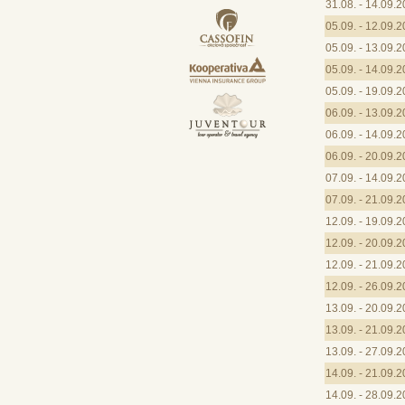
31.08. - 14.09.
05.09. - 12.09.
05.09. - 13.09.
05.09. - 14.09.
05.09. - 19.09.
06.09. - 13.09.
06.09. - 14.09.
06.09. - 20.09.
07.09. - 14.09.
07.09. - 21.09.
12.09. - 19.09.
12.09. - 20.09.
12.09. - 21.09.
12.09. - 26.09.
13.09. - 20.09.
13.09. - 21.09.
13.09. - 27.09.
14.09. - 21.09.
14.09. - 28.09.