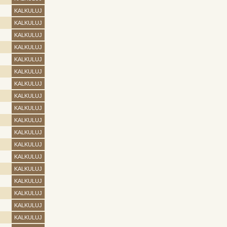
KALKULUJ
KALKULUJ
KALKULUJ
KALKULUJ
KALKULUJ
KALKULUJ
KALKULUJ
KALKULUJ
KALKULUJ
KALKULUJ
KALKULUJ
KALKULUJ
KALKULUJ
KALKULUJ
KALKULUJ
KALKULUJ
KALKULUJ
KALKULUJ