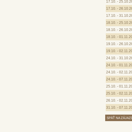
17.10. - 25.10.
17.10. - 26.10.
17.10. - 31.10.
18.10. - 25.10.
18.10. - 26.10.
18.10. - 01.11.
19.10. - 26.10.
19.10. - 02.11.
24.10. - 31.10.
24.10. - 01.11.
24.10. - 02.11.
24.10. - 07.11.
25.10. - 01.11.
25.10. - 02.11.
26.10. - 02.11.
31.10. - 07.11.
SPÄŤ NA ZÁJAZ