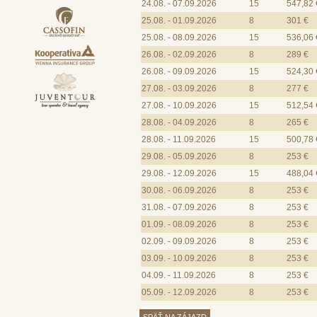
24.08. - 07.09.2026
15
547,82 
25.08. - 01.09.2026
8
301 €
25.08. - 08.09.2026
15
536,06 
26.08. - 02.09.2026
8
289 €
26.08. - 09.09.2026
15
524,30 
27.08. - 03.09.2026
8
277 €
27.08. - 10.09.2026
15
512,54 
28.08. - 04.09.2026
8
265 €
28.08. - 11.09.2026
15
500,78 
29.08. - 05.09.2026
8
253 €
29.08. - 12.09.2026
15
488,04 
30.08. - 06.09.2026
8
253 €
31.08. - 07.09.2026
8
253 €
01.09. - 08.09.2026
8
253 €
02.09. - 09.09.2026
8
253 €
03.09. - 10.09.2026
8
253 €
04.09. - 11.09.2026
8
253 €
05.09. - 12.09.2026
8
253 €