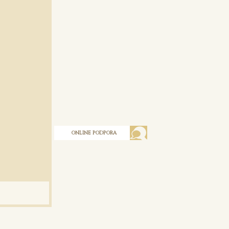
ONLINE PODPORA